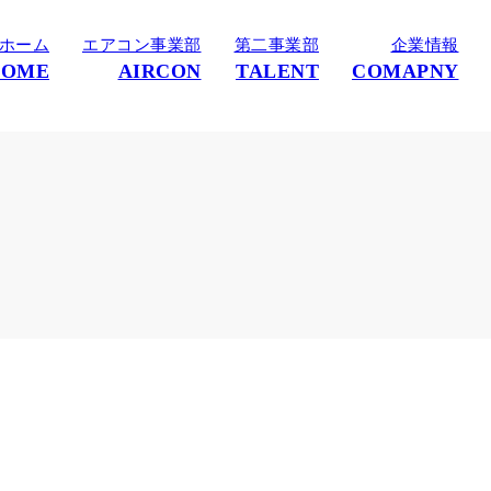
ホーム
エアコン事業部
第二事業部
企業情報
HOME
AIRCON
TALENT
COMAPNY