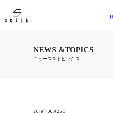
NEWS &TOPICS
ニュース＆トピックス
2019年06月25日