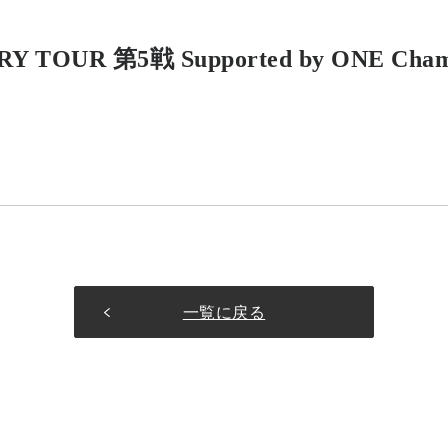
ARY TOUR 第5戦 Supported by ONE 
一覧に戻る