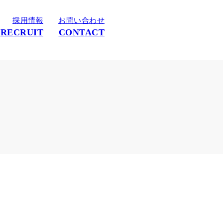
採用情報
お問い合わせ
RECRUIT
CONTACT