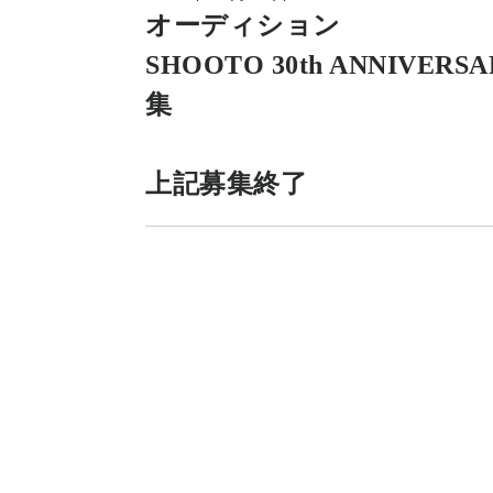
オーディション
SHOOTO 30th ANNIVERS
集
上記募集終了